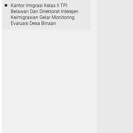
Kantor Imigrasi Kelas II TPI
Belawan Dan Direktorat Intelejen
Keimigrasian Gelar Monitoring
Evaluasi Desa Binaan