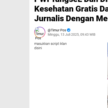
Kesehatan Gratis D
Jurnalis Dengan Me
Timur Pos
Minggu, 13 Juli 2025, 09:43 WIB
masukkan script iklan
disini