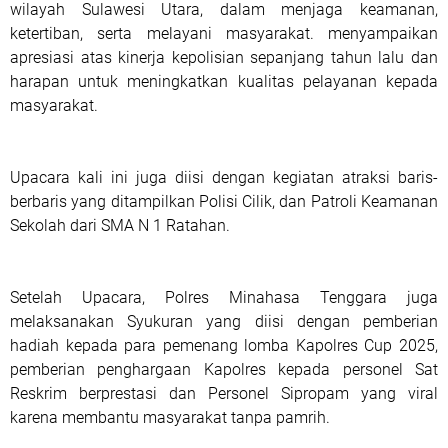
wilayah Sulawesi Utara, dalam menjaga keamanan,
ketertiban, serta melayani masyarakat. menyampaikan
apresiasi atas kinerja kepolisian sepanjang tahun lalu dan
harapan untuk meningkatkan kualitas pelayanan kepada
masyarakat.
Upacara kali ini juga diisi dengan kegiatan atraksi baris-
berbaris yang ditampilkan Polisi Cilik, dan Patroli Keamanan
Sekolah dari SMA N 1 Ratahan.
Setelah Upacara, Polres Minahasa Tenggara juga
melaksanakan Syukuran yang diisi dengan pemberian
hadiah kepada para pemenang lomba Kapolres Cup 2025,
pemberian penghargaan Kapolres kepada personel Sat
Reskrim berprestasi dan Personel Sipropam yang viral
karena membantu masyarakat tanpa pamrih.