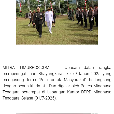
MITRA, TIMURPOS.COM. --
Upacara dalam rangka
memperingati hari Bhayangkara ke 79 tahun 2025 yang
mengusung tema ‘Polri untuk Masyarakat’ berlangsung
dengan penuh khidmat.
Dan digelar oleh Polres Minahasa
Tenggara bertempat di Lapangan Kantor DPRD Minahasa
Tenggara, Selasa (01/7-2025).