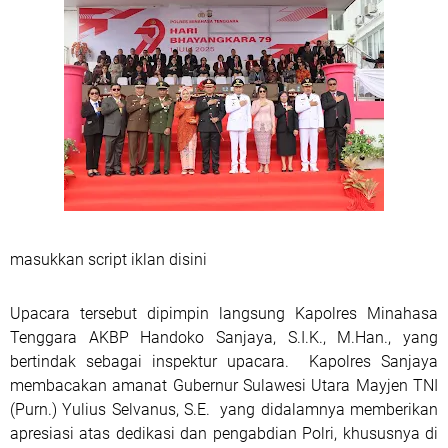
masukkan script iklan disini
Upacara tersebut dipimpin langsung Kapolres Minahasa
Tenggara AKBP Handoko Sanjaya, S.I.K., M.Han., yang
bertindak sebagai inspektur upacara.
Kapolres Sanjaya
membacakan amanat Gubernur Sulawesi Utara Mayjen TNI
(Purn.) Yulius Selvanus, S.E.
yang didalamnya memberikan
apresiasi atas dedikasi dan pengabdian Polri, khususnya di