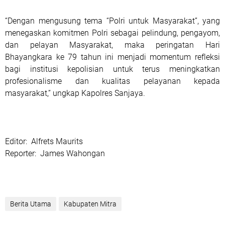
“Dengan mengusung tema “Polri untuk Masyarakat”, yang
menegaskan komitmen Polri sebagai pelindung, pengayom,
dan pelayan Masyarakat, maka peringatan Hari
Bhayangkara ke 79 tahun ini menjadi momentum refleksi
bagi institusi kepolisian untuk terus meningkatkan
profesionalisme dan kualitas pelayanan kepada
masyarakat,” ungkap Kapolres Sanjaya.
Editor:
Alfrets Maurits
Reporter:
James Wahongan
Berita Utama
Kabupaten Mitra