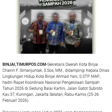
BINJAI,TIMURPOS.COM-
Sekretaris Daerah Kota Binjai
Chairin F. Simanjuntak, S.Sos, MM., didampingi Kepala Dinas
Lingkungan Hidup Kota Binjai Ahmad Yani, S.STP. MAP.,
hadiri Rapat Koordinasi Nasional Pengelolaan Sampah
Tahun 2026 di Gedung Balai Kartini, Jalan Gatot Subroto
Kav.37, Kuningan, Jakarta Selatan, Rabu-Kamis (25-26
Februari 2026).