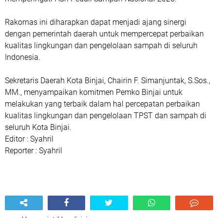
Rakornas ini diharapkan dapat menjadi ajang sinergi
dengan pemerintah daerah untuk mempercepat perbaikan
kualitas lingkungan dan pengelolaan sampah di seluruh
Indonesia.
Sekretaris Daerah Kota Binjai, Chairin F. Simanjuntak, S.Sos.,
MM., menyampaikan komitmen Pemko Binjai untuk
melakukan yang terbaik dalam hal percepatan perbaikan
kualitas lingkungan dan pengelolaan TPST dan sampah di
seluruh Kota Binjai.
Editor : Syahril
Reporter : Syahril