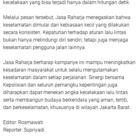
kecelakaan yang bisa terjadi hanya dalam hitungan detik.
Melalui pesan tersebut, Jasa Raharja menegaskan bahwa
keselamatan dimulai dari kebiasaan kecil yang dilakukan
secara konsisten. Kepatuhan terhadap aturan lalu lintas
bukan hanya melindungi diri sendiri, tetapi juga menjaga
keselamatan pengguna jalan lainnya.
Jasa Raharja berharap kampanye ini mampu meningkatkan
kesadaran masyarakat untuk selalu mengutamakan
keselamatan dalam setiap perjalanan. Sinergi bersama
Kepolisian dan seluruh pemangku kepentingan juga
diharapkan dapat menekan angka kecelakaan lalu lintas
serta membangun budaya berkendara yang aman, tertib,
dan berkeselamatan, khususnya di wilayah Jakarta Barat.
Editor: Rosmawati
Reporter: Supriyadi