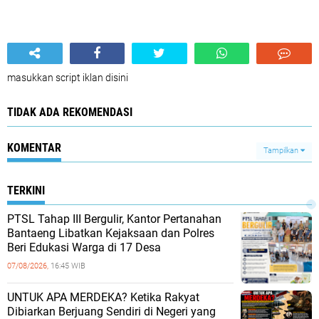
masukkan script iklan disini
TIDAK ADA REKOMENDASI
KOMENTAR
Tampilkan
TERKINI
PTSL Tahap III Bergulir, Kantor Pertanahan
Bantaeng Libatkan Kejaksaan dan Polres
Beri Edukasi Warga di 17 Desa
07/08/2026,
16:45 WIB
UNTUK APA MERDEKA? Ketika Rakyat
Dibiarkan Berjuang Sendiri di Negeri yang