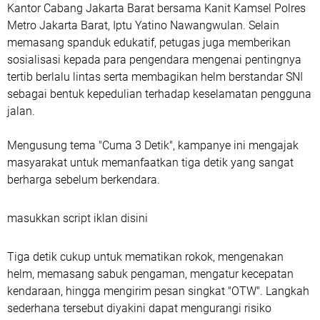
Kantor Cabang Jakarta Barat bersama Kanit Kamsel Polres
Metro Jakarta Barat, Iptu Yatino Nawangwulan. Selain
memasang spanduk edukatif, petugas juga memberikan
sosialisasi kepada para pengendara mengenai pentingnya
tertib berlalu lintas serta membagikan helm berstandar SNI
sebagai bentuk kepedulian terhadap keselamatan pengguna
jalan.
Mengusung tema "Cuma 3 Detik", kampanye ini mengajak
masyarakat untuk memanfaatkan tiga detik yang sangat
berharga sebelum berkendara.
masukkan script iklan disini
Tiga detik cukup untuk mematikan rokok, mengenakan
helm, memasang sabuk pengaman, mengatur kecepatan
kendaraan, hingga mengirim pesan singkat "OTW". Langkah
sederhana tersebut diyakini dapat mengurangi risiko