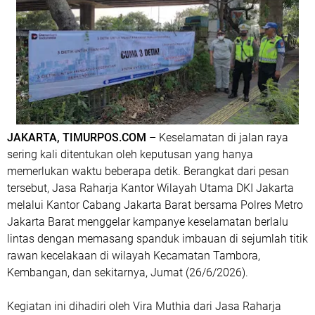
JAKARTA, TIMURPOS.COM
– Keselamatan di jalan raya
sering kali ditentukan oleh keputusan yang hanya
memerlukan waktu beberapa detik. Berangkat dari pesan
tersebut, Jasa Raharja Kantor Wilayah Utama DKI Jakarta
melalui Kantor Cabang Jakarta Barat bersama Polres Metro
Jakarta Barat menggelar kampanye keselamatan berlalu
lintas dengan memasang spanduk imbauan di sejumlah titik
rawan kecelakaan di wilayah Kecamatan Tambora,
Kembangan, dan sekitarnya, Jumat (26/6/2026).
Kegiatan ini dihadiri oleh Vira Muthia dari Jasa Raharja