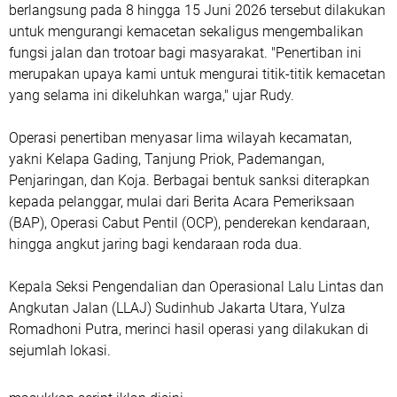
berlangsung pada 8 hingga 15 Juni 2026 tersebut dilakukan
untuk mengurangi kemacetan sekaligus mengembalikan
fungsi jalan dan trotoar bagi masyarakat. "Penertiban ini
merupakan upaya kami untuk mengurai titik-titik kemacetan
yang selama ini dikeluhkan warga," ujar Rudy.
Operasi penertiban menyasar lima wilayah kecamatan,
yakni Kelapa Gading, Tanjung Priok, Pademangan,
Penjaringan, dan Koja. Berbagai bentuk sanksi diterapkan
kepada pelanggar, mulai dari Berita Acara Pemeriksaan
(BAP), Operasi Cabut Pentil (OCP), penderekan kendaraan,
hingga angkut jaring bagi kendaraan roda dua.
Kepala Seksi Pengendalian dan Operasional Lalu Lintas dan
Angkutan Jalan (LLAJ) Sudinhub Jakarta Utara, Yulza
Romadhoni Putra, merinci hasil operasi yang dilakukan di
sejumlah lokasi.