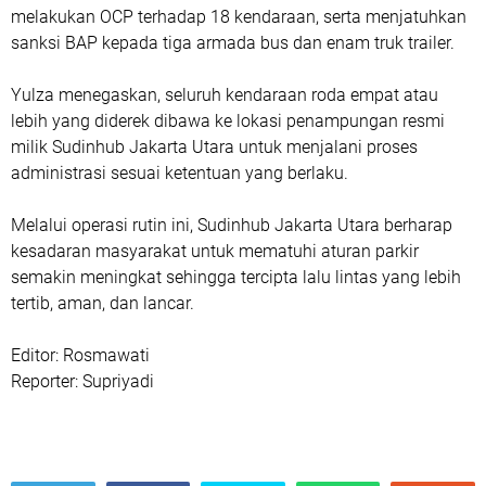
melakukan OCP terhadap 18 kendaraan, serta menjatuhkan
sanksi BAP kepada tiga armada bus dan enam truk trailer.
Yulza menegaskan, seluruh kendaraan roda empat atau
lebih yang diderek dibawa ke lokasi penampungan resmi
milik Sudinhub Jakarta Utara untuk menjalani proses
administrasi sesuai ketentuan yang berlaku.
Melalui operasi rutin ini, Sudinhub Jakarta Utara berharap
kesadaran masyarakat untuk mematuhi aturan parkir
semakin meningkat sehingga tercipta lalu lintas yang lebih
tertib, aman, dan lancar.
Editor: Rosmawati
Reporter: Supriyadi