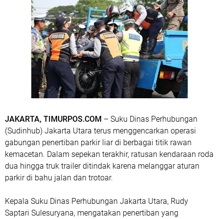
JAKARTA, TIMURPOS.COM
– Suku Dinas Perhubungan
(Sudinhub) Jakarta Utara terus menggencarkan operasi
gabungan penertiban parkir liar di berbagai titik rawan
kemacetan. Dalam sepekan terakhir, ratusan kendaraan roda
dua hingga truk trailer ditindak karena melanggar aturan
parkir di bahu jalan dan trotoar.
Kepala Suku Dinas Perhubungan Jakarta Utara, Rudy
Saptari Sulesuryana, mengatakan penertiban yang