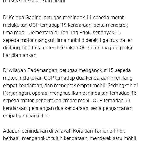
masukkan script iklan disini
Di Kelapa Gading, petugas menindak 11 sepeda motor,
melakukan OCP terhadap 19 kendaraan, serta menderek
lima mobil. Sementara di Tanjung Priok, sebanyak 16
sepeda motor diangkut, lima mobil diderek, tiga truk trailer
ditilang, tiga truk trailer dikenakan OCP, dan dua juru parkir
liar diamankan.
Di wilayah Pademangan, petugas mengangkut 15 sepeda
motor, melakukan OCP terhadap dua kendaraan, menilang
empat kendaraan, dan menderek empat mobil. Sedangkan di
Penjaringan, operasi menghasilkan penindakan terhadap 16
sepeda motor, penderekan empat mobil, OCP terhadap 71
kendaraan, penilangan dua kendaraan, serta pengamanan
empat juru parkir liar.
Adapun penindakan di wilayah Koja dan Tanjung Priok
berhasil mengangkut tujuh kendaraan, menderek satu mobil,