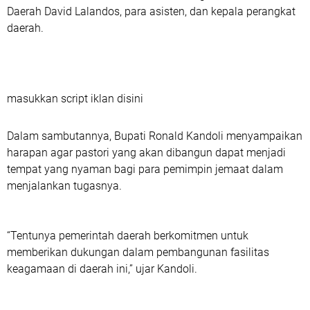
Daerah David Lalandos, para asisten, dan kepala perangkat
daerah.
masukkan script iklan disini
Dalam sambutannya, Bupati Ronald Kandoli menyampaikan
harapan agar pastori yang akan dibangun dapat menjadi
tempat yang nyaman bagi para pemimpin jemaat dalam
menjalankan tugasnya.
“Tentunya pemerintah daerah berkomitmen untuk
memberikan dukungan dalam pembangunan fasilitas
keagamaan di daerah ini,” ujar Kandoli.