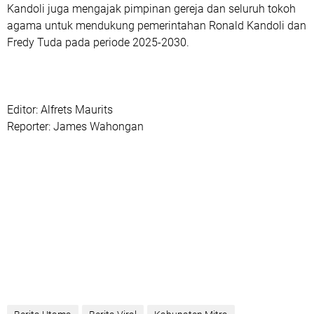
Kandoli juga mengajak pimpinan gereja dan seluruh tokoh
agama untuk mendukung pemerintahan Ronald Kandoli dan
Fredy Tuda pada periode 2025-2030.
Editor: Alfrets Maurits
Reporter: James Wahongan