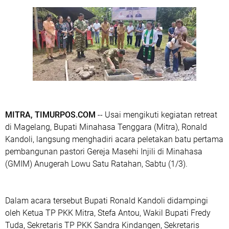
MITRA, TIMURPOS.COM
-- Usai mengikuti kegiatan retreat
di Magelang, Bupati Minahasa Tenggara (Mitra), Ronald
Kandoli, langsung menghadiri acara peletakan batu pertama
pembangunan pastori Gereja Masehi Injili di Minahasa
(GMIM) Anugerah Lowu Satu Ratahan, Sabtu (1/3).
Dalam acara tersebut Bupati Ronald Kandoli didampingi
oleh Ketua TP PKK Mitra, Stefa Antou, Wakil Bupati Fredy
Tuda, Sekretaris TP PKK Sandra Kindangen, Sekretaris