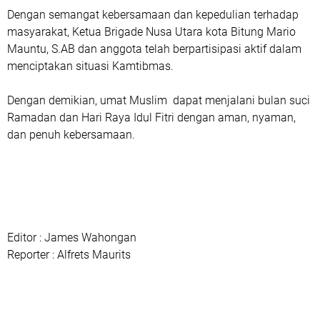
Dengan semangat kebersamaan dan kepedulian terhadap
masyarakat, Ketua Brigade Nusa Utara kota Bitung Mario
Mauntu, S.AB dan anggota telah berpartisipasi aktif dalam
menciptakan situasi Kamtibmas.
Dengan demikian, umat Muslim dapat menjalani bulan suci
Ramadan dan Hari Raya Idul Fitri dengan aman, nyaman,
dan penuh kebersamaan.
Editor : James Wahongan
Reporter : Alfrets Maurits