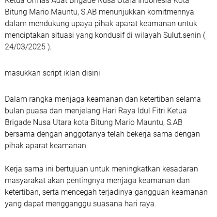
Ketua Ormas Adat Brigade Nusa Utara Indonesia Kota
Bitung Mario Mauntu, S.AB menunjukkan komitmennya
dalam mendukung upaya pihak aparat keamanan untuk
menciptakan situasi yang kondusif di wilayah Sulut.senin (
24/03/2025 ).
masukkan script iklan disini
Dalam rangka menjaga keamanan dan ketertiban selama
bulan puasa dan menjelang Hari Raya Idul Fitri Ketua
Brigade Nusa Utara kota Bitung Mario Mauntu, S.AB
bersama dengan anggotanya telah bekerja sama dengan
pihak aparat keamanan
Kerja sama ini bertujuan untuk meningkatkan kesadaran
masyarakat akan pentingnya menjaga keamanan dan
ketertiban, serta mencegah terjadinya gangguan keamanan
yang dapat mengganggu suasana hari raya.