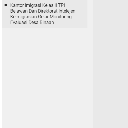
Kantor Imigrasi Kelas II TPI
Belawan Dan Direktorat Intelejen
Keimigrasian Gelar Monitoring
Evaluasi Desa Binaan