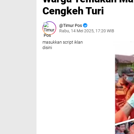
Cengkeh Turi
Timur Pos
Rabu, 14 Mei 2025, 17:20 WIB
masukkan script iklan
disini