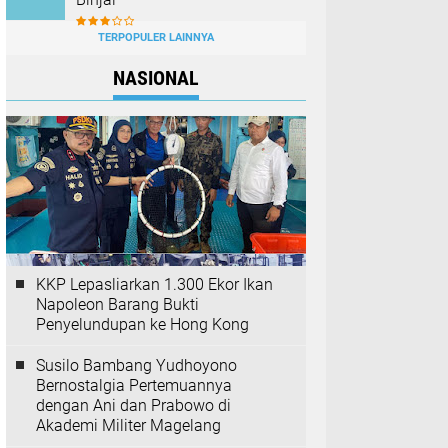
TERPOPULER LAINNYA
NASIONAL
KKP Lepasliarkan 1.300 Ekor Ikan
Napoleon Barang Bukti
Penyelundupan ke Hong Kong
Susilo Bambang Yudhoyono
Bernostalgia Pertemuannya
dengan Ani dan Prabowo di
Akademi Militer Magelang