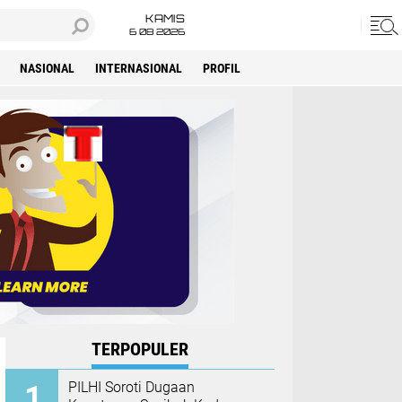
KAMIS
6 08 2026
NASIONAL
INTERNASIONAL
PROFIL
TERPOPULER
PILHI Soroti Dugaan