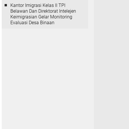
Kantor Imigrasi Kelas II TPI
Belawan Dan Direktorat Intelejen
Keimigrasian Gelar Monitoring
Evaluasi Desa Binaan