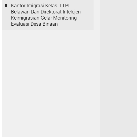
Kantor Imigrasi Kelas II TPI
Belawan Dan Direktorat Intelejen
Keimigrasian Gelar Monitoring
Evaluasi Desa Binaan