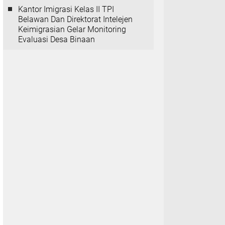
Kantor Imigrasi Kelas II TPI
Belawan Dan Direktorat Intelejen
Keimigrasian Gelar Monitoring
Evaluasi Desa Binaan