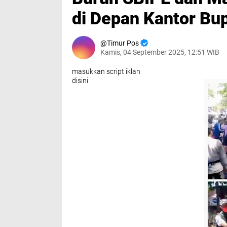
di Depan Kantor Bu
Timur Pos
Kamis, 04 September 2025, 12:51 WIB
masukkan script iklan
disini