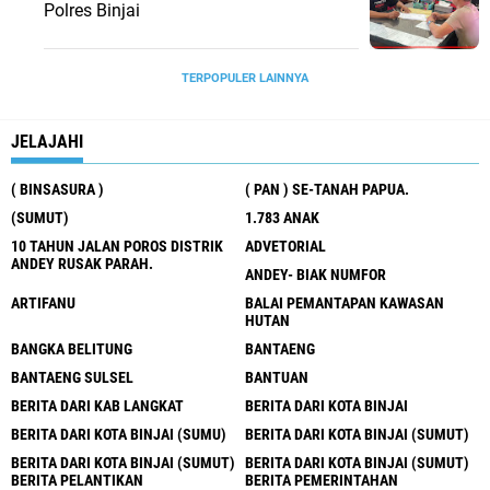
Polres Binjai
TERPOPULER LAINNYA
JELAJAHI
( BINSASURA )
( PAN ) SE-TANAH PAPUA.
(SUMUT)
1.783 ANAK
10 TAHUN JALAN POROS DISTRIK
ADVETORIAL
ANDEY RUSAK PARAH.
ANDEY- BIAK NUMFOR
ARTIFANU
BALAI PEMANTAPAN KAWASAN
HUTAN
BANGKA BELITUNG
BANTAENG
BANTAENG SULSEL
BANTUAN
BERITA DARI KAB LANGKAT
BERITA DARI KOTA BINJAI
BERITA DARI KOTA BINJAI (SUMU)
BERITA DARI KOTA BINJAI (SUMUT)
BERITA DARI KOTA BINJAI (SUMUT)
BERITA DARI KOTA BINJAI (SUMUT)
BERITA PELANTIKAN
BERITA PEMERINTAHAN