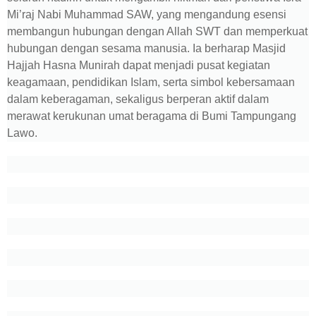
Mi’raj Nabi Muhammad SAW, yang mengandung esensi
membangun hubungan dengan Allah SWT dan memperkuat
hubungan dengan sesama manusia. Ia berharap Masjid
Hajjah Hasna Munirah dapat menjadi pusat kegiatan
keagamaan, pendidikan Islam, serta simbol kebersamaan
dalam keberagaman, sekaligus berperan aktif dalam
merawat kerukunan umat beragama di Bumi Tampungang
Lawo.