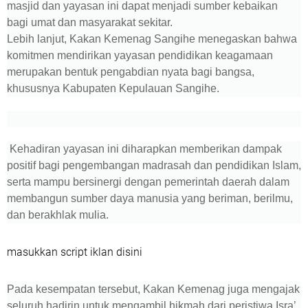
masjid dan yayasan ini dapat menjadi sumber kebaikan
bagi umat dan masyarakat sekitar.
Lebih lanjut, Kakan Kemenag Sangihe menegaskan bahwa
komitmen mendirikan yayasan pendidikan keagamaan
merupakan bentuk pengabdian nyata bagi bangsa,
khususnya Kabupaten Kepulauan Sangihe.
Kehadiran yayasan ini diharapkan memberikan dampak
positif bagi pengembangan madrasah dan pendidikan Islam,
serta mampu bersinergi dengan pemerintah daerah dalam
membangun sumber daya manusia yang beriman, berilmu,
dan berakhlak mulia.
masukkan script iklan disini
Pada kesempatan tersebut, Kakan Kemenag juga mengajak
seluruh hadirin untuk mengambil hikmah dari peristiwa Isra’