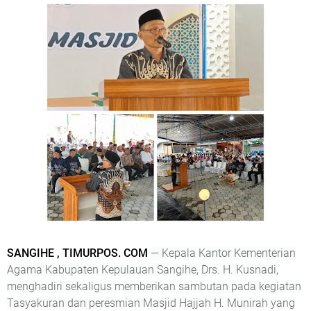
SANGIHE , TIMURPOS. COM
— Kepala Kantor Kementerian
Agama Kabupaten Kepulauan Sangihe, Drs. H. Kusnadi,
menghadiri sekaligus memberikan sambutan pada kegiatan
Tasyakuran dan peresmian Masjid Hajjah H. Munirah yang