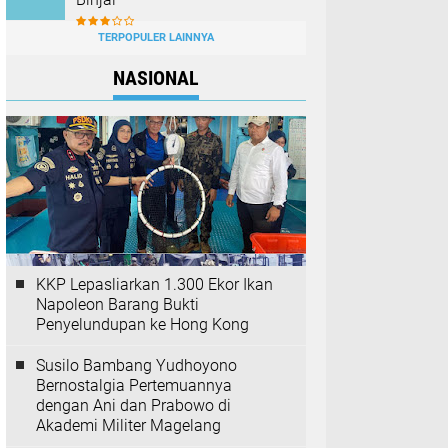
TERPOPULER LAINNYA
NASIONAL
KKP Lepasliarkan 1.300 Ekor Ikan
Napoleon Barang Bukti
Penyelundupan ke Hong Kong
Susilo Bambang Yudhoyono
Bernostalgia Pertemuannya
dengan Ani dan Prabowo di
Akademi Militer Magelang