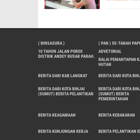
( BINSASURA )
( PAN ) SE-TANAH PAP
10 TAHUN JALAN POROS
ADVETORIAL
DISTRIK ANDEY RUSAK PARAH.
BALAI PEMANTAPAN 
HUTAN
BERITA DARI KAB LANGKAT
BERITA DARI KOTA BIN
BERITA DARI KOTA BINJAI
BERITA DARI KOTA BIN
(SUMUT) BERITA PELANTIKAN
(SUMUT) BERITA
PEMERINTAHAN
BERITA KEAGAMAAN
BERITA KEBAKARAN
BERITA KUNJUNGAN KERJA
BERITA PELANTIKAN ID