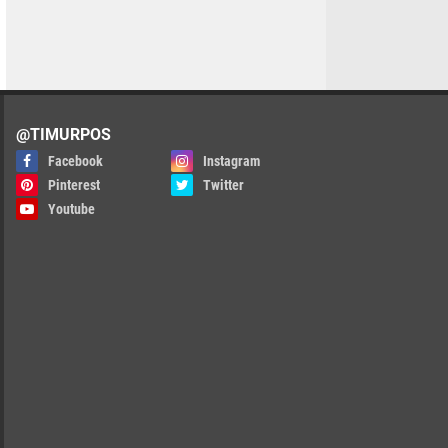
@TIMURPOS
Facebook
Instagram
Pinterest
Twitter
Youtube