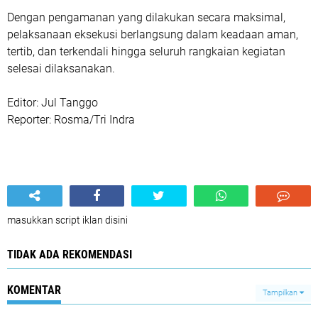
Dengan pengamanan yang dilakukan secara maksimal,
pelaksanaan eksekusi berlangsung dalam keadaan aman,
tertib, dan terkendali hingga seluruh rangkaian kegiatan
selesai dilaksanakan.
Editor: Jul Tanggo
Reporter: Rosma/Tri Indra
masukkan script iklan disini
TIDAK ADA REKOMENDASI
KOMENTAR
Tampilkan