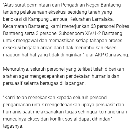
"Atas surat permintaan dari Pengadilan Negeri Bantaeng
tentang pelaksanaan eksekusi sebidang tanah yang
berlokasi di Kampung Jambua, Kelurahan Lamalaka,
Kecamatan Bantaeng, kami menerjunkan 63 personel Polres
Bantaeng serta 3 personel Subdenpom XIV/1-2 Bantaeng
untuk mengawal dan memastikan setiap tahapan proses
eksekusi berjalan aman dan tidak menimbulkan ekses
maupun hal-hal yang tidak diinginkan," ujar AKP Gunawang.
Menurutnya, seluruh personel yang terlibat telah diberikan
arahan agar mengedepankan pendekatan humanis dan
persuasif selama bertugas di lapangan.
"Kami telah menekankan kepada seluruh personel
pengamanan untuk mengedepankan upaya persuasif dan
humanis saat melaksanakan tugas sehingga kemungkinan
munculnya ekses dan konflik sosial dapat dihindari,"
tegasnya.