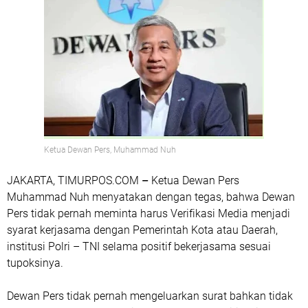
Ketua Dewan Pers, Muhammad Nuh
JAKARTA, TIMURPOS.COM
–
Ketua Dewan Pers
Muhammad Nuh menyatakan dengan tegas, bahwa Dewan
Pers tidak pernah meminta harus Verifikasi Media menjadi
syarat kerjasama dengan Pemerintah Kota atau Daerah,
institusi Polri – TNI selama positif bekerjasama sesuai
tupoksinya.
Dewan Pers tidak pernah mengeluarkan surat bahkan tidak