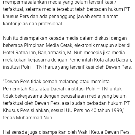
mempermasalahkan media yang belum terverifikasi /
terfaktual, selama media tersebut telah berbadan hukum PT
khusus Pers dan ada penanggung jawab serta alamat
kantor jelas dan profesional.
Nuh itu disampaikan kepada media dalam diskusi dengan
beberapa Pimpinan Media Cetak, elektronik maupun siber di
Hotel Ratna Inn, Banjarmasin, M. Nuh menepis jika media
melakukan kerjasama dengan Pemerintah Kota atau Daerah,
institusi Polri – TNI harus yang terverifikasi oleh Dewan Pers.
“Dewan Pers tidak pernah melarang atau meminta
Pemerintah Kota atau Daerah, institusi Polri – TNI untuk
tidak bekerjasama dengan perusahaan media yang belum
terfaktual oleh Dewan Pers, asal sudah berbadan hukum PT
Khusus Pers silahkan, sesuai UU Pers no 40 tahun 1999,”
tegas Muhammad Nuh.
Hal senada juga disampaikan oleh Wakil Ketua Dewan Pers,