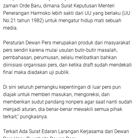
zaman Orde Baru, dimana Surat Keputusan Menteri
Penerangan Harmoko lebih sakti dari UU yang berlaku (UU
No.21 tahun 1982) untuk mengatur hidup mati sebuah
media.
Peraturan Dewan Pers merupakan produk dari masyarakat
pers sendiri karena mulai usulan butir-butir masalah,
pembahasan, perumusan, selalu melibatkan bahkan
diinisiasi organisasi pers, dan ketika draft sudah mendekati
final maka diadakan uji publik.
Di sini seluruh pemangku kepentingan di luar pers pun
diajak untuk memberi masukan, mengoreksi, dan
memberikan sudut pandang nonpers agar saat nanti sudah
menjadi aturan, dia benar-benar mewakili semua pihak
terkait,” pungkasnya.
Terkait Ada Surat Edaran Larangan Kerjasama dari Dewan