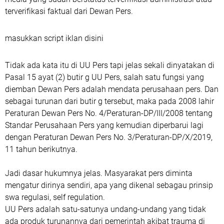
terverifikasi faktual dari Dewan Pers.
masukkan script iklan disini
Tidak ada kata itu di UU Pers tapi jelas sekali dinyatakan di
Pasal 15 ayat (2) butir g UU Pers, salah satu fungsi yang
diemban Dewan Pers adalah mendata perusahaan pers. Dan
sebagai turunan dari butir g tersebut, maka pada 2008 lahir
Peraturan Dewan Pers No. 4/Peraturan-DP/III/2008 tentang
Standar Perusahaan Pers yang kemudian diperbarui lagi
dengan Peraturan Dewan Pers No. 3/Peraturan-DP/X/2019,
11 tahun berikutnya.
Jadi dasar hukumnya jelas. Masyarakat pers diminta
mengatur dirinya sendiri, apa yang dikenal sebagau prinsip
swa regulasi, self regulation.
UU Pers adalah satu-satunya undang-undang yang tidak
ada produk turunannya dari pemerintah akibat trauma di