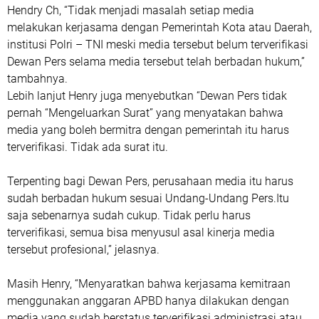
Hendry Ch, “Tidak menjadi masalah setiap media
melakukan kerjasama dengan Pemerintah Kota atau Daerah,
institusi Polri – TNI meski media tersebut belum terverifikasi
Dewan Pers selama media tersebut telah berbadan hukum,”
tambahnya.
Lebih lanjut Henry juga menyebutkan “Dewan Pers tidak
pernah “Mengeluarkan Surat” yang menyatakan bahwa
media yang boleh bermitra dengan pemerintah itu harus
terverifikasi. Tidak ada surat itu.
Terpenting bagi Dewan Pers, perusahaan media itu harus
sudah berbadan hukum sesuai Undang-Undang Pers.Itu
saja sebenarnya sudah cukup. Tidak perlu harus
terverifikasi, semua bisa menyusul asal kinerja media
tersebut profesional,” jelasnya.
Masih Henry, “Menyaratkan bahwa kerjasama kemitraan
menggunakan anggaran APBD hanya dilakukan dengan
media yang sudah berstatus terverifikasi administrasi atau