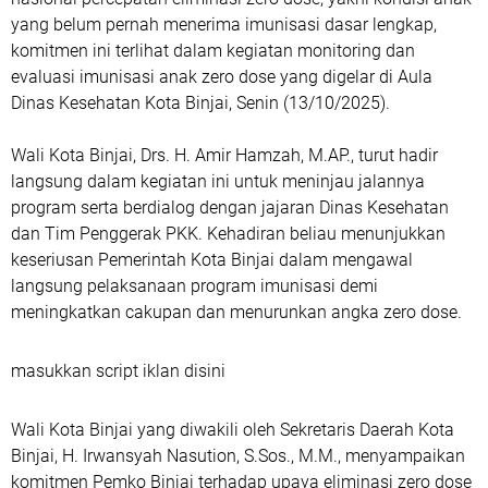
yang belum pernah menerima imunisasi dasar lengkap,
komitmen ini terlihat dalam kegiatan monitoring dan
evaluasi imunisasi anak zero dose yang digelar di Aula
Dinas Kesehatan Kota Binjai, Senin (13/10/2025).
Wali Kota Binjai, Drs. H. Amir Hamzah, M.AP., turut hadir
langsung dalam kegiatan ini untuk meninjau jalannya
program serta berdialog dengan jajaran Dinas Kesehatan
dan Tim Penggerak PKK. Kehadiran beliau menunjukkan
keseriusan Pemerintah Kota Binjai dalam mengawal
langsung pelaksanaan program imunisasi demi
meningkatkan cakupan dan menurunkan angka zero dose.
masukkan script iklan disini
Wali Kota Binjai yang diwakili oleh Sekretaris Daerah Kota
Binjai, H. Irwansyah Nasution, S.Sos., M.M., menyampaikan
komitmen Pemko Binjai terhadap upaya eliminasi zero dose