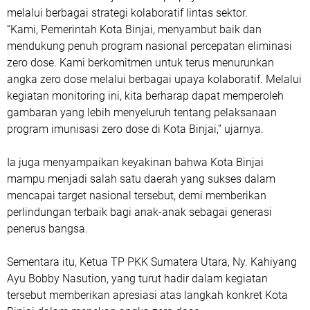
melalui berbagai strategi kolaboratif lintas sektor.
“Kami, Pemerintah Kota Binjai, menyambut baik dan
mendukung penuh program nasional percepatan eliminasi
zero dose. Kami berkomitmen untuk terus menurunkan
angka zero dose melalui berbagai upaya kolaboratif. Melalui
kegiatan monitoring ini, kita berharap dapat memperoleh
gambaran yang lebih menyeluruh tentang pelaksanaan
program imunisasi zero dose di Kota Binjai,” ujarnya.
Ia juga menyampaikan keyakinan bahwa Kota Binjai
mampu menjadi salah satu daerah yang sukses dalam
mencapai target nasional tersebut, demi memberikan
perlindungan terbaik bagi anak-anak sebagai generasi
penerus bangsa.
Sementara itu, Ketua TP PKK Sumatera Utara, Ny. Kahiyang
Ayu Bobby Nasution, yang turut hadir dalam kegiatan
tersebut memberikan apresiasi atas langkah konkret Kota