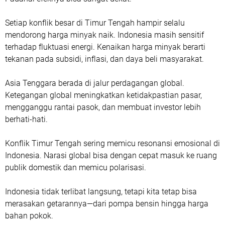
Setiap konflik besar di Timur Tengah hampir selalu
mendorong harga minyak naik. Indonesia masih sensitif
terhadap fluktuasi energi. Kenaikan harga minyak berarti
tekanan pada subsidi, inflasi, dan daya beli masyarakat.
Asia Tenggara berada di jalur perdagangan global.
Ketegangan global meningkatkan ketidakpastian pasar,
mengganggu rantai pasok, dan membuat investor lebih
berhati-hati.
Konflik Timur Tengah sering memicu resonansi emosional di
Indonesia. Narasi global bisa dengan cepat masuk ke ruang
publik domestik dan memicu polarisasi.
Indonesia tidak terlibat langsung, tetapi kita tetap bisa
merasakan getarannya—dari pompa bensin hingga harga
bahan pokok.