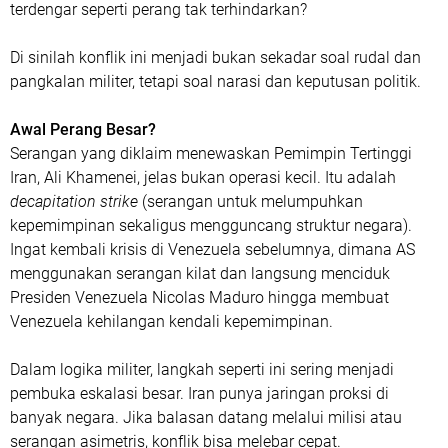
terdengar seperti perang tak terhindarkan?
Di sinilah konflik ini menjadi bukan sekadar soal rudal dan
pangkalan militer, tetapi soal narasi dan keputusan politik.
Awal Perang Besar?
Serangan yang diklaim menewaskan Pemimpin Tertinggi
Iran, Ali Khamenei, jelas bukan operasi kecil. Itu adalah
decapitation strike
(serangan untuk melumpuhkan
kepemimpinan sekaligus mengguncang struktur negara).
Ingat kembali krisis di Venezuela sebelumnya, dimana AS
menggunakan serangan kilat dan langsung menciduk
Presiden Venezuela Nicolas Maduro hingga membuat
Venezuela kehilangan kendali kepemimpinan.
Dalam logika militer, langkah seperti ini sering menjadi
pembuka eskalasi besar. Iran punya jaringan proksi di
banyak negara. Jika balasan datang melalui milisi atau
serangan asimetris, konflik bisa melebar cepat.