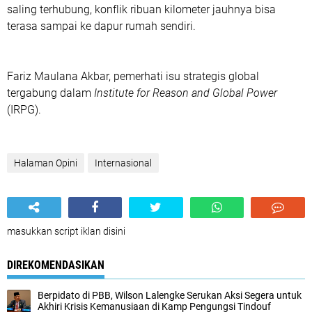
saling terhubung, konflik ribuan kilometer jauhnya bisa
terasa sampai ke dapur rumah sendiri.
Fariz Maulana Akbar, pemerhati isu strategis global
tergabung dalam
Institute for Reason and Global Power
(IRPG).
Halaman Opini
Internasional
masukkan script iklan disini
DIREKOMENDASIKAN
Berpidato di PBB, Wilson Lalengke Serukan Aksi Segera untuk
Akhiri Krisis Kemanusiaan di Kamp Pengungsi Tindouf