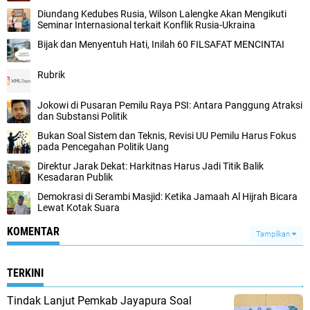
Diundang Kedubes Rusia, Wilson Lalengke Akan Mengikuti
Seminar Internasional terkait Konflik Rusia-Ukraina
Bijak dan Menyentuh Hati, Inilah 60 FILSAFAT MENCINTAI
Rubrik
Jokowi di Pusaran Pemilu Raya PSI: Antara Panggung Atraksi
dan Substansi Politik
Bukan Soal Sistem dan Teknis, Revisi UU Pemilu Harus Fokus
pada Pencegahan Politik Uang
Direktur Jarak Dekat: Harkitnas Harus Jadi Titik Balik
Kesadaran Publik
Demokrasi di Serambi Masjid: Ketika Jamaah Al Hijrah Bicara
Lewat Kotak Suara
KOMENTAR
Tampilkan
TERKINI
Tindak Lanjut Pemkab Jayapura Soal