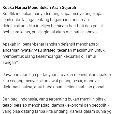
Ketika Narasi Menentukan Arah Sejarah
Konflik ini bukan hanya tentang siapa menyerang siapa
lebih dulu. Ia juga tentang bagaimana ancaman
didefinisikan. Jika intelijen berbicara hati-hati dan politik
berbicara keras, publik global akan melihat celahnya.
Apakah ini benar-benar langkah defensif menghadapi
ancaman nyata? Atau strategi tekanan maksimum untuk
membentuk ulang keseimbangan kekuatan di Timur
Tengah?
Jawaban atas tiga pertanyaan itu akan menentukan apakah
kita sedang menyaksikan awal perang besar, manuver
diplomasi paksa, atau babak baru ketidakstabilan global.
Dan bagi Indonesia, yang terpenting bukan memilih pihak,
tetapi bersiap menghadapi dampak ekonomi dan geopolitik
yang bisa datang tanpa kita undang. Karena dalam dunia yg