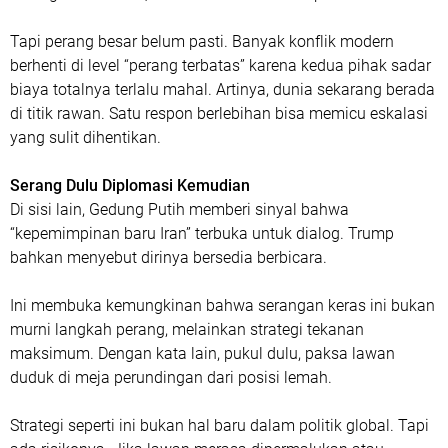
Tapi perang besar belum pasti. Banyak konflik modern
berhenti di level “perang terbatas” karena kedua pihak sadar
biaya totalnya terlalu mahal. Artinya, dunia sekarang berada
di titik rawan. Satu respon berlebihan bisa memicu eskalasi
yang sulit dihentikan.
Serang Dulu Diplomasi Kemudian
Di sisi lain, Gedung Putih memberi sinyal bahwa
“kepemimpinan baru Iran” terbuka untuk dialog. Trump
bahkan menyebut dirinya bersedia berbicara.
Ini membuka kemungkinan bahwa serangan keras ini bukan
murni langkah perang, melainkan strategi tekanan
maksimum. Dengan kata lain, pukul dulu, paksa lawan
duduk di meja perundingan dari posisi lemah.
Strategi seperti ini bukan hal baru dalam politik global. Tapi