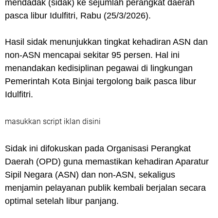
mendadak (sidak) ke sejumlah perangkat daerah
pasca libur Idulfitri, Rabu (25/3/2026).
Hasil sidak menunjukkan tingkat kehadiran ASN dan
non-ASN mencapai sekitar 95 persen. Hal ini
menandakan kedisiplinan pegawai di lingkungan
Pemerintah Kota Binjai tergolong baik pasca libur
Idulfitri.
masukkan script iklan disini
Sidak ini difokuskan pada Organisasi Perangkat
Daerah (OPD) guna memastikan kehadiran Aparatur
Sipil Negara (ASN) dan non-ASN, sekaligus
menjamin pelayanan publik kembali berjalan secara
optimal setelah libur panjang.