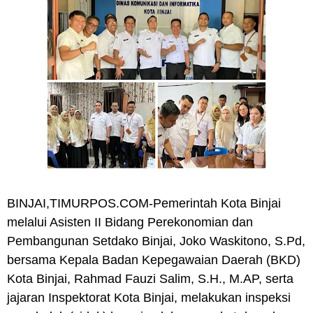
BINJAI,TIMURPOS.COM-Pemerintah Kota Binjai
melalui Asisten II Bidang Perekonomian dan
Pembangunan Setdako Binjai, Joko Waskitono, S.Pd,
bersama Kepala Badan Kepegawaian Daerah (BKD)
Kota Binjai, Rahmad Fauzi Salim, S.H., M.AP, serta
jajaran Inspektorat Kota Binjai, melakukan inspeksi