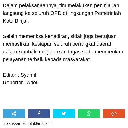
Dalam pelaksanaannya, tim melakukan peninjauan
langsung ke seluruh OPD di lingkungan Pemerintah
Kota Binjai.
Selain memeriksa kehadiran, sidak juga bertujuan
memastikan kesiapan seluruh perangkat daerah
dalam kembali menjalankan tugas serta memberikan
pelayanan terbaik kepada masyarakat.
Editor : Syahril
Reporter : Ariel
masukkan script iklan disini