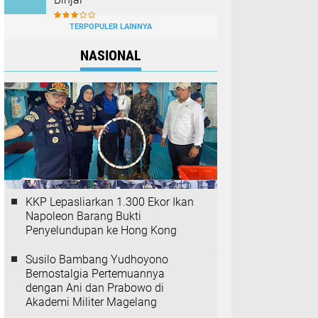
TERPOPULER LAINNYA
NASIONAL
KKP Lepasliarkan 1.300 Ekor Ikan
Napoleon Barang Bukti
Penyelundupan ke Hong Kong
Susilo Bambang Yudhoyono
Bernostalgia Pertemuannya
dengan Ani dan Prabowo di
Akademi Militer Magelang