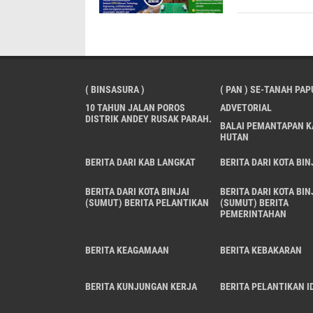
( BINSASURA )
( PAN ) SE-TANAH PAP
10 TAHUN JALAN POROS
ADVETORIAL
DISTRIK ANDEY RUSAK PARAH.
BALAI PEMANTAPAN 
HUTAN
BERITA DARI KAB LANGKAT
BERITA DARI KOTA BIN
BERITA DARI KOTA BINJAI
BERITA DARI KOTA BIN
(SUMUT) BERITA PELANTIKAN
(SUMUT) BERITA
PEMERINTAHAN
BERITA KEAGAMAAN
BERITA KEBAKARAN
BERITA KUNJUNGAN KERJA
BERITA PELANTIKAN ID