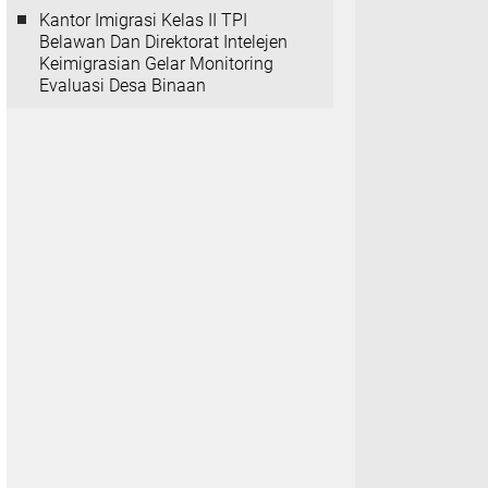
Kantor Imigrasi Kelas II TPI
Belawan Dan Direktorat Intelejen
Keimigrasian Gelar Monitoring
Evaluasi Desa Binaan