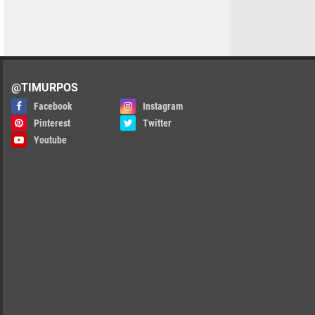
@TIMURPOS
Facebook
Instagram
Pinterest
Twitter
Youtube