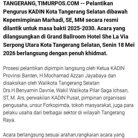
TANGERANG, TIMURPOS.COM -- Pelantikan
Pengurus KADIN Kota Tangerang Selatan dibawah
Kepemimpinan Marhadi, SE, MM secara resmi
dilantik untuk masa bakti 2025-2030. Acara yang
dilangsungkan di Grand Ballroom Hotel She La Via
Serpong Utara Kota Tangerang Selatan, Senin 18 Mei
2026 berlangsung dengan penuh khidmat.
Prosesi pelantikan dipimpin langsung oleh Ketua KADIN
Provinsi Banten, H.Mochamad Azzari Jayabaya dan
disaksikan oleh Walikota Tangerang Selatan
Drs.H.Benyamin Davnie, Wakil Walikota Pilar Saga Ichsan,
ST, M. Ars, perwakilan KADIN Pusat, pimpinan organisasi
pengusaha, unsur Forkopimda, tokoh masyarakat, juga para
pelaku usaha dari berbagai sektor di wilayah Tangerang
Raya.
Acara berlangsung sesuai arahan,rangkaian acara yang