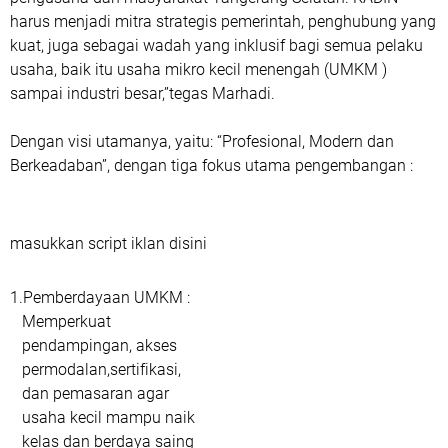
harus menjadi mitra strategis pemerintah, penghubung yang
kuat, juga sebagai wadah yang inklusif bagi semua pelaku
usaha, baik itu usaha mikro kecil menengah (UMKM )
sampai industri besar,”tegas Marhadi.
Dengan visi utamanya, yaitu: “Profesional, Modern dan
Berkeadaban”, dengan tiga fokus utama pengembangan :
masukkan script iklan disini
1.Pemberdayaan UMKM :
Memperkuat
pendampingan, akses
permodalan,sertifikasi,
dan pemasaran agar
usaha kecil mampu naik
kelas dan berdaya saing