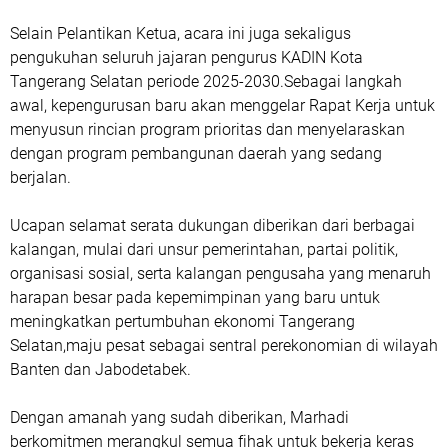
Selain Pelantikan Ketua, acara ini juga sekaligus
pengukuhan seluruh jajaran pengurus KADIN Kota
Tangerang Selatan periode 2025-2030.Sebagai langkah
awal, kepengurusan baru akan menggelar Rapat Kerja untuk
menyusun rincian program prioritas dan menyelaraskan
dengan program pembangunan daerah yang sedang
berjalan.
Ucapan selamat serata dukungan diberikan dari berbagai
kalangan, mulai dari unsur pemerintahan, partai politik,
organisasi sosial, serta kalangan pengusaha yang menaruh
harapan besar pada kepemimpinan yang baru untuk
meningkatkan pertumbuhan ekonomi Tangerang
Selatan,maju pesat sebagai sentral perekonomian di wilayah
Banten dan Jabodetabek.
Dengan amanah yang sudah diberikan, Marhadi
berkomitmen merangkul semua fihak untuk bekerja keras