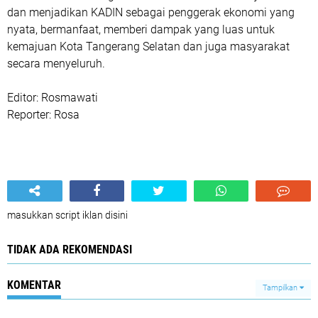
dan menjadikan KADIN sebagai penggerak ekonomi yang
nyata, bermanfaat, memberi dampak yang luas untuk
kemajuan Kota Tangerang Selatan dan juga masyarakat
secara menyeluruh.
Editor: Rosmawati
Reporter: Rosa
masukkan script iklan disini
TIDAK ADA REKOMENDASI
KOMENTAR
Tampilkan