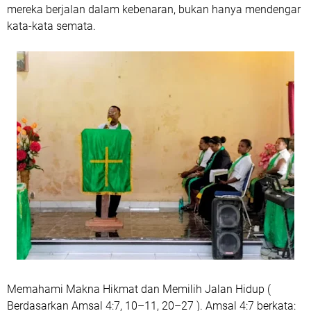
mereka berjalan dalam kebenaran, bukan hanya mendengar
kata-kata semata.
Memahami Makna Hikmat dan Memilih Jalan Hidup (
Berdasarkan Amsal 4:7, 10–11, 20–27 ). Amsal 4:7 berkata: