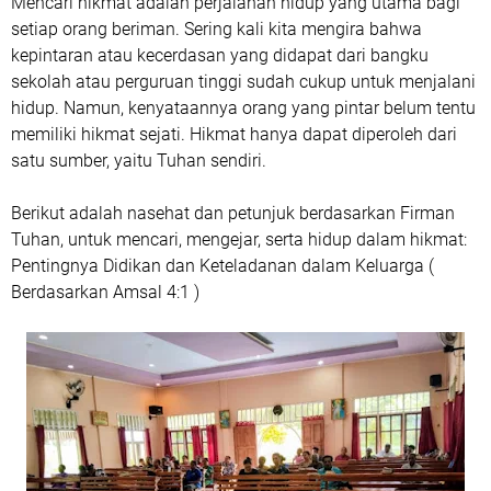
Mencari hikmat adalah perjalanan hidup yang utama bagi
setiap orang beriman. Sering kali kita mengira bahwa
kepintaran atau kecerdasan yang didapat dari bangku
sekolah atau perguruan tinggi sudah cukup untuk menjalani
hidup. Namun, kenyataannya orang yang pintar belum tentu
memiliki hikmat sejati. Hikmat hanya dapat diperoleh dari
satu sumber, yaitu Tuhan sendiri.
Berikut adalah nasehat dan petunjuk berdasarkan Firman
Tuhan, untuk mencari, mengejar, serta hidup dalam hikmat:
Pentingnya Didikan dan Keteladanan dalam Keluarga (
Berdasarkan Amsal 4:1 )