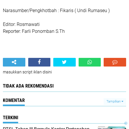
Narasumber/Pengkhotbah : Fikaris ( Undi Rumaseu )
Editor: Rosmawati
Reporter: Farli Ponomban S.Th
masukkan script iklan disini
TIDAK ADA REKOMENDASI
KOMENTAR
Tampilkan
TERKINI