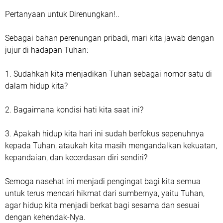
Pertanyaan untuk Direnungkan!..
Sebagai bahan perenungan pribadi, mari kita jawab dengan
jujur di hadapan Tuhan:
1. Sudahkah kita menjadikan Tuhan sebagai nomor satu di
dalam hidup kita?
2. Bagaimana kondisi hati kita saat ini?
3. Apakah hidup kita hari ini sudah berfokus sepenuhnya
kepada Tuhan, ataukah kita masih mengandalkan kekuatan,
kepandaian, dan kecerdasan diri sendiri?
Semoga nasehat ini menjadi pengingat bagi kita semua
untuk terus mencari hikmat dari sumbernya, yaitu Tuhan,
agar hidup kita menjadi berkat bagi sesama dan sesuai
dengan kehendak-Nya.