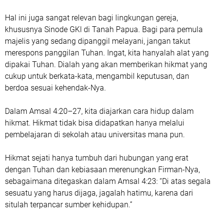
Hal ini juga sangat relevan bagi lingkungan gereja,
khususnya Sinode GKI di Tanah Papua. Bagi para pemula
majelis yang sedang dipanggil melayani, jangan takut
merespons panggilan Tuhan. Ingat, kita hanyalah alat yang
dipakai Tuhan. Dialah yang akan memberikan hikmat yang
cukup untuk berkata-kata, mengambil keputusan, dan
berdoa sesuai kehendak-Nya.
Dalam Amsal 4:20–27, kita diajarkan cara hidup dalam
hikmat. Hikmat tidak bisa didapatkan hanya melalui
pembelajaran di sekolah atau universitas mana pun.
Hikmat sejati hanya tumbuh dari hubungan yang erat
dengan Tuhan dan kebiasaan merenungkan Firman-Nya,
sebagaimana ditegaskan dalam Amsal 4:23: “Di atas segala
sesuatu yang harus dijaga, jagalah hatimu, karena dari
situlah terpancar sumber kehidupan.”