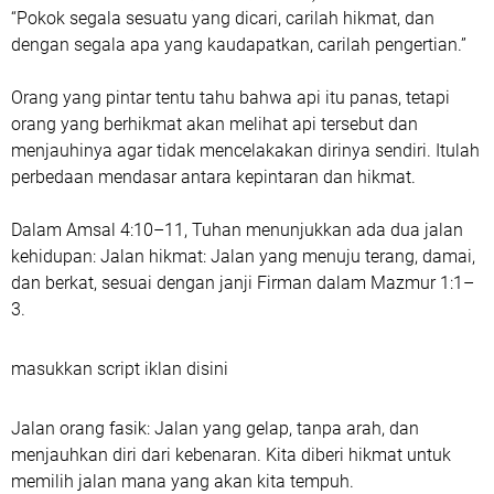
“Pokok segala sesuatu yang dicari, carilah hikmat, dan
dengan segala apa yang kaudapatkan, carilah pengertian.”
Orang yang pintar tentu tahu bahwa api itu panas, tetapi
orang yang berhikmat akan melihat api tersebut dan
menjauhinya agar tidak mencelakakan dirinya sendiri. Itulah
perbedaan mendasar antara kepintaran dan hikmat.
Dalam Amsal 4:10–11, Tuhan menunjukkan ada dua jalan
kehidupan: Jalan hikmat: Jalan yang menuju terang, damai,
dan berkat, sesuai dengan janji Firman dalam Mazmur 1:1–
3.
masukkan script iklan disini
Jalan orang fasik: Jalan yang gelap, tanpa arah, dan
menjauhkan diri dari kebenaran. Kita diberi hikmat untuk
memilih jalan mana yang akan kita tempuh.