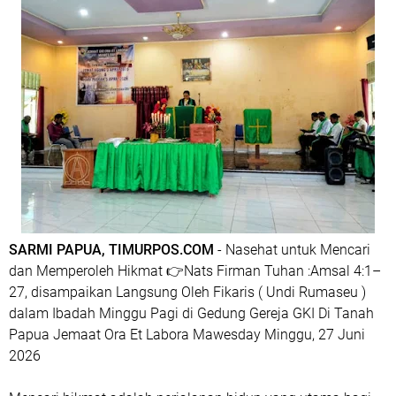
SARMI PAPUA, TIMURPOS.COM
- Nasehat untuk Mencari
dan Memperoleh Hikmat 👉Nats Firman Tuhan :Amsal 4:1–
27, disampaikan Langsung Oleh Fikaris ( Undi Rumaseu )
dalam Ibadah Minggu Pagi di Gedung Gereja GKI Di Tanah
Papua Jemaat Ora Et Labora Mawesday Minggu, 27 Juni
2026