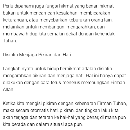
Perlu dipahami juga fungsi hikmat yang benar: hikmat
bukan untuk mencari-cari kesalahan, membicarakan
kekurangan, atau menyebarkan keburukan orang lain,
melainkan untuk membangun, mengarahkan, dan
membawa hidup kita semakin dekat dengan kehendak
Tuhan.
Disiplin Menjaga Pikiran dan Hati
Langkah nyata untuk hidup berhikmat adalah disiplin
mengarahkan pikiran dan menjaga hati. Hal ini hanya dapat
dilakukan dengan cara terus-menerus merenungkan Firman
Allah.
Ketika kita mengisi pikiran dengan kebenaran Firman Tuhan,
maka secara otomatis hati, pikiran, dan tingkah laku kita
akan terjaga dan terarah ke hal-hal yang benar, di mana pun
kita berada dan dalam situasi apa pun.