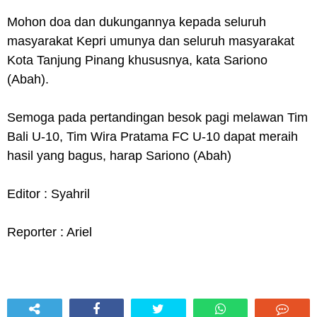
Mohon doa dan dukungannya kepada seluruh
masyarakat Kepri umunya dan seluruh masyarakat
Kota Tanjung Pinang khususnya, kata Sariono
(Abah).
Semoga pada pertandingan besok pagi melawan Tim
Bali U-10, Tim Wira Pratama FC U-10 dapat meraih
hasil yang bagus, harap Sariono (Abah)
Editor : Syahril
Reporter : Ariel