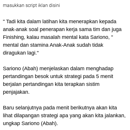
masukkan script iklan disini
" Tadi kita dalam latihan kita menerapkan kepada
anak-anak soal penerapan kerja sama tim dan juga
Finishing, kalau masalah mental kata Sariono, "
mental dan stamina Anak-Anak sudah tidak
diragukan lagi."
Sariono (Abah) menjelaskan dalam menghadap
pertandingan besok untuk strategi pada 5 menit
berjalan pertandingan kita terapkan sistim
penjajakan.
Baru selanjutnya pada menit berikutnya akan kita
lihat dilapangan strategi apa yang akan kita jalankan,
ungkap Sariono (Abah).