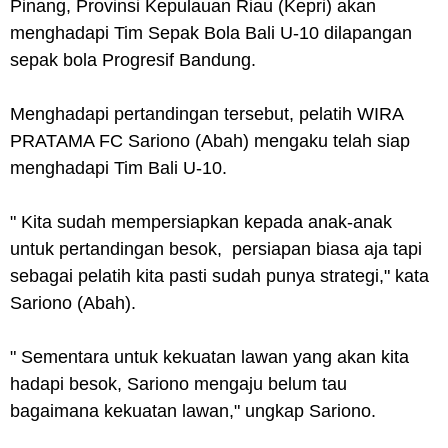
Pinang, Provinsi Kepulauan Riau (Kepri) akan
menghadapi Tim Sepak Bola Bali U-10 dilapangan
sepak bola Progresif Bandung.
Menghadapi pertandingan tersebut, pelatih WIRA
PRATAMA FC Sariono (Abah) mengaku telah siap
menghadapi Tim Bali U-10.
" Kita sudah mempersiapkan kepada anak-anak
untuk pertandingan besok, persiapan biasa aja tapi
sebagai pelatih kita pasti sudah punya strategi," kata
Sariono (Abah).
" Sementara untuk kekuatan lawan yang akan kita
hadapi besok, Sariono mengaju belum tau
bagaimana kekuatan lawan," ungkap Sariono.