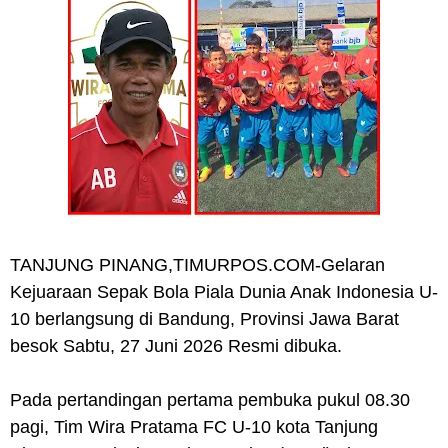
TANJUNG PINANG,TIMURPOS.COM
-Gelaran
Kejuaraan Sepak Bola Piala Dunia Anak Indonesia U-
10 berlangsung di Bandung, Provinsi Jawa Barat
besok Sabtu, 27 Juni 2026 Resmi dibuka.
Pada pertandingan pertama pembuka pukul 08.30
pagi, Tim Wira Pratama FC U-10 kota Tanjung