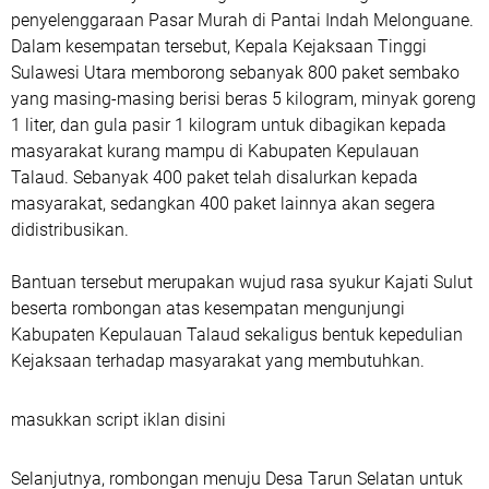
penyelenggaraan Pasar Murah di Pantai Indah Melonguane.
Dalam kesempatan tersebut, Kepala Kejaksaan Tinggi
Sulawesi Utara memborong sebanyak 800 paket sembako
yang masing-masing berisi beras 5 kilogram, minyak goreng
1 liter, dan gula pasir 1 kilogram untuk dibagikan kepada
masyarakat kurang mampu di Kabupaten Kepulauan
Talaud. Sebanyak 400 paket telah disalurkan kepada
masyarakat, sedangkan 400 paket lainnya akan segera
didistribusikan.
Bantuan tersebut merupakan wujud rasa syukur Kajati Sulut
beserta rombongan atas kesempatan mengunjungi
Kabupaten Kepulauan Talaud sekaligus bentuk kepedulian
Kejaksaan terhadap masyarakat yang membutuhkan.
masukkan script iklan disini
Selanjutnya, rombongan menuju Desa Tarun Selatan untuk