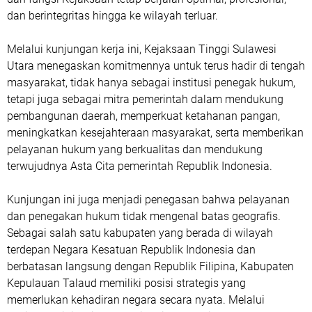
dan berintegritas hingga ke wilayah terluar.
Melalui kunjungan kerja ini, Kejaksaan Tinggi Sulawesi
Utara menegaskan komitmennya untuk terus hadir di tengah
masyarakat, tidak hanya sebagai institusi penegak hukum,
tetapi juga sebagai mitra pemerintah dalam mendukung
pembangunan daerah, memperkuat ketahanan pangan,
meningkatkan kesejahteraan masyarakat, serta memberikan
pelayanan hukum yang berkualitas dan mendukung
terwujudnya Asta Cita pemerintah Republik Indonesia.
Kunjungan ini juga menjadi penegasan bahwa pelayanan
dan penegakan hukum tidak mengenal batas geografis.
Sebagai salah satu kabupaten yang berada di wilayah
terdepan Negara Kesatuan Republik Indonesia dan
berbatasan langsung dengan Republik Filipina, Kabupaten
Kepulauan Talaud memiliki posisi strategis yang
memerlukan kehadiran negara secara nyata. Melalui