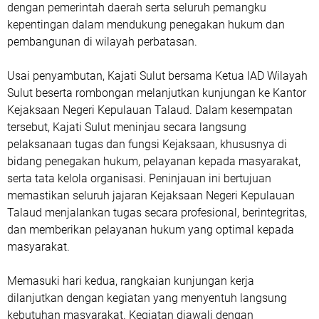
dengan pemerintah daerah serta seluruh pemangku
kepentingan dalam mendukung penegakan hukum dan
pembangunan di wilayah perbatasan.
Usai penyambutan, Kajati Sulut bersama Ketua IAD Wilayah
Sulut beserta rombongan melanjutkan kunjungan ke Kantor
Kejaksaan Negeri Kepulauan Talaud. Dalam kesempatan
tersebut, Kajati Sulut meninjau secara langsung
pelaksanaan tugas dan fungsi Kejaksaan, khususnya di
bidang penegakan hukum, pelayanan kepada masyarakat,
serta tata kelola organisasi. Peninjauan ini bertujuan
memastikan seluruh jajaran Kejaksaan Negeri Kepulauan
Talaud menjalankan tugas secara profesional, berintegritas,
dan memberikan pelayanan hukum yang optimal kepada
masyarakat.
Memasuki hari kedua, rangkaian kunjungan kerja
dilanjutkan dengan kegiatan yang menyentuh langsung
kebutuhan masyarakat. Kegiatan diawali dengan