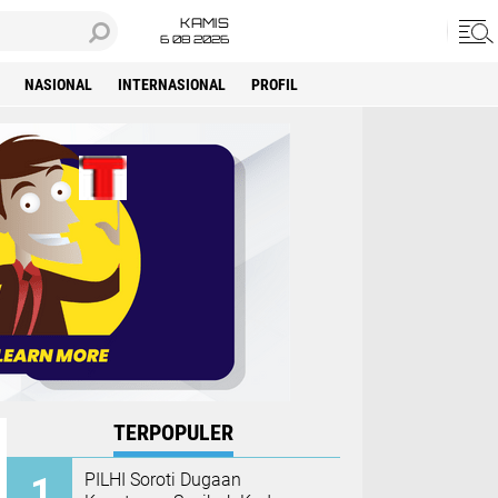
KAMIS
6 08 2026
NASIONAL
INTERNASIONAL
PROFIL
TERPOPULER
PILHI Soroti Dugaan