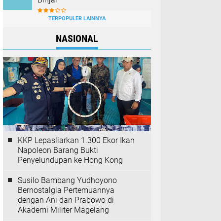
TERPOPULER LAINNYA
NASIONAL
KKP Lepasliarkan 1.300 Ekor Ikan
Napoleon Barang Bukti
Penyelundupan ke Hong Kong
Susilo Bambang Yudhoyono
Bernostalgia Pertemuannya
dengan Ani dan Prabowo di
Akademi Militer Magelang