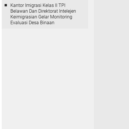
Kantor Imigrasi Kelas II TPI
Belawan Dan Direktorat Intelejen
Keimigrasian Gelar Monitoring
Evaluasi Desa Binaan