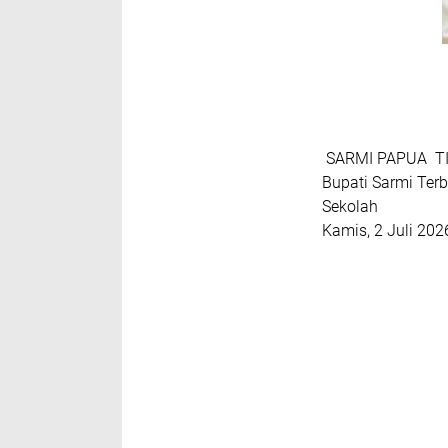
SARMI PAPUA TIM
Bupati Sarmi Ter
Sekolah
Kamis, 2 Juli 202