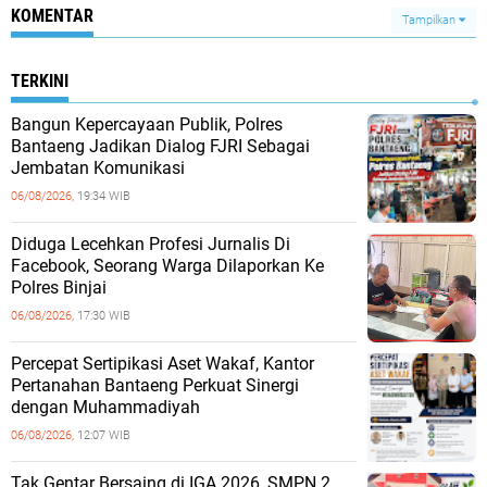
KOMENTAR
Tampilkan
TERKINI
Bangun Kepercayaan Publik, Polres
Bantaeng Jadikan Dialog FJRI Sebagai
Jembatan Komunikasi
06/08/2026,
19:34 WIB
Diduga Lecehkan Profesi Jurnalis Di
Facebook, Seorang Warga Dilaporkan Ke
Polres Binjai
06/08/2026,
17:30 WIB
Percepat Sertipikasi Aset Wakaf, Kantor
Pertanahan Bantaeng Perkuat Sinergi
dengan Muhammadiyah
06/08/2026,
12:07 WIB
Tak Gentar Bersaing di IGA 2026, SMPN 2