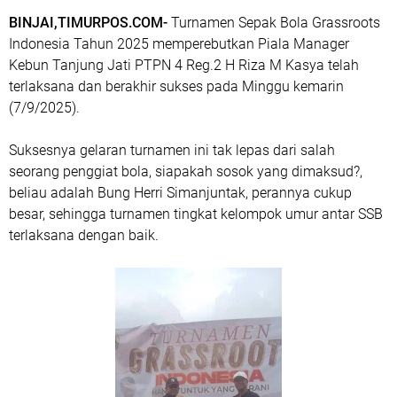
BINJAI,TIMURPOS.COM-
Turnamen Sepak Bola Grassroots
Indonesia Tahun 2025 memperebutkan Piala Manager
Kebun Tanjung Jati PTPN 4 Reg.2 H Riza M Kasya telah
terlaksana dan berakhir sukses pada Minggu kemarin
(7/9/2025).
Suksesnya gelaran turnamen ini tak lepas dari salah
seorang penggiat bola, siapakah sosok yang dimaksud?,
beliau adalah Bung Herri Simanjuntak, perannya cukup
besar, sehingga turnamen tingkat kelompok umur antar SSB
terlaksana dengan baik.