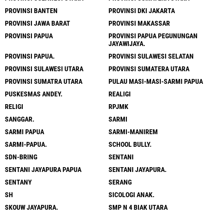
PROVINSI BANTEN
PROVINSI DKI JAKARTA
PROVINSI JAWA BARAT
PROVINSI MAKASSAR
PROVINSI PAPUA
PROVINSI PAPUA PEGUNUNGAN
JAYAWIJAYA.
PROVINSI PAPUA.
PROVINSI SULAWESI SELATAN
PROVINSI SULAWESI UTARA
PROVINSI SUMATERA UTARA
PROVINSI SUMATRA UTARA
PULAU MASI-MASI-SARMI PAPUA
PUSKESMAS ANDEY.
REALIGI
RELIGI
RPJMK
SANGGAR.
SARMI
SARMI PAPUA
SARMI-MANIREM
SARMI-PAPUA.
SCHOOL BULLY.
SDN-BRING
SENTANI
SENTANI JAYAPURA PAPUA
SENTANI JAYAPURA.
SENTANY
SERANG
SH
SICOLOGI ANAK.
SKOUW JAYAPURA.
SMP N 4 BIAK UTARA