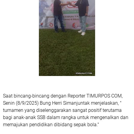
Saat bincang-bincang dengan Reporter TIMURPOS COM,
Senin (8/9/2025) Bung Herri Simanjuntak menjelaskan, "
turnamen yang diselenggarakan sangat positif terutama
bagi anak-anak SSB dalam rangka untuk mengenalkan dan
memajukan pendidikan dibidang sepak bola."