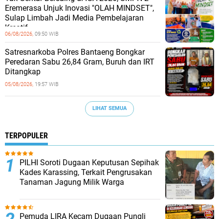
Eremerasa Unjuk Inovasi "OLAH MINDSET",
Sulap Limbah Jadi Media Pembelajaran
Kreatif
06/08/2026,
09:50 WIB
Satresnarkoba Polres Bantaeng Bongkar
Peredaran Sabu 26,84 Gram, Buruh dan IRT
Ditangkap
05/08/2026,
19:57 WIB
LIHAT SEMUA
TERPOPULER
PILHI Soroti Dugaan Keputusan Sepihak
Kades Karassing, Terkait Pengrusakan
Tanaman Jagung Milik Warga
Pemuda LIRA Kecam Dugaan Pungli