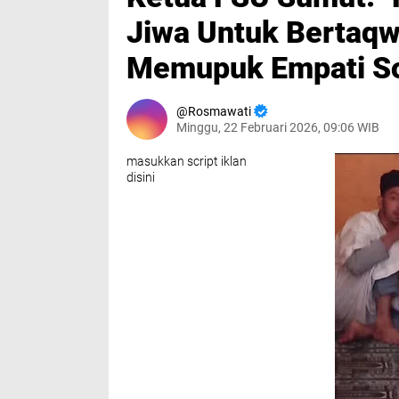
Jiwa Untuk Bertaqwa
Memupuk Empati Sos
Rosmawati
Minggu, 22 Februari 2026, 09:06 WIB
masukkan script iklan
disini