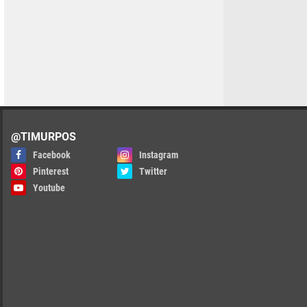
@TIMURPOS
Facebook
Instagram
Pinterest
Twitter
Youtube