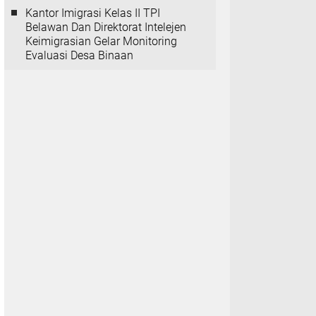
Kantor Imigrasi Kelas II TPI
Belawan Dan Direktorat Intelejen
Keimigrasian Gelar Monitoring
Evaluasi Desa Binaan