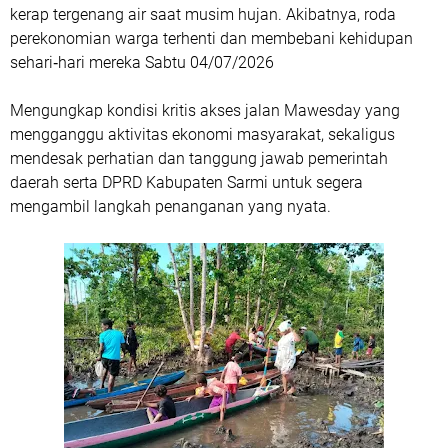
kerap tergenang air saat musim hujan. Akibatnya, roda
perekonomian warga terhenti dan membebani kehidupan
sehari‑hari mereka Sabtu 04/07/2026
Mengungkap kondisi kritis akses jalan Mawesday yang
mengganggu aktivitas ekonomi masyarakat, sekaligus
mendesak perhatian dan tanggung jawab pemerintah
daerah serta DPRD Kabupaten Sarmi untuk segera
mengambil langkah penanganan yang nyata.