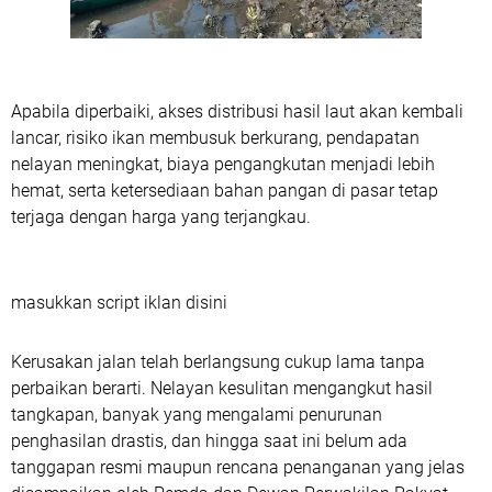
Apabila diperbaiki, akses distribusi hasil laut akan kembali
lancar, risiko ikan membusuk berkurang, pendapatan
nelayan meningkat, biaya pengangkutan menjadi lebih
hemat, serta ketersediaan bahan pangan di pasar tetap
terjaga dengan harga yang terjangkau.
masukkan script iklan disini
Kerusakan jalan telah berlangsung cukup lama tanpa
perbaikan berarti. Nelayan kesulitan mengangkut hasil
tangkapan, banyak yang mengalami penurunan
penghasilan drastis, dan hingga saat ini belum ada
tanggapan resmi maupun rencana penanganan yang jelas