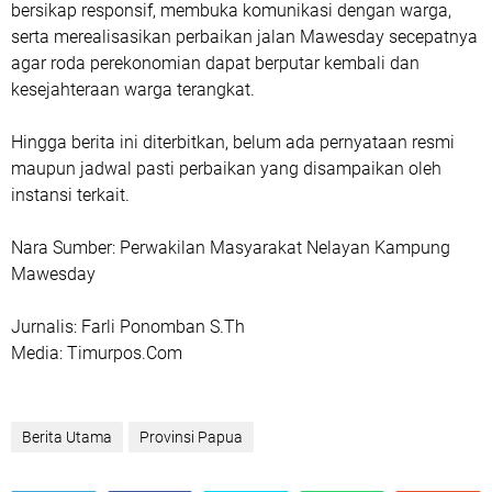
bersikap responsif, membuka komunikasi dengan warga,
serta merealisasikan perbaikan jalan Mawesday secepatnya
agar roda perekonomian dapat berputar kembali dan
kesejahteraan warga terangkat.
Hingga berita ini diterbitkan, belum ada pernyataan resmi
maupun jadwal pasti perbaikan yang disampaikan oleh
instansi terkait.
Nara Sumber: Perwakilan Masyarakat Nelayan Kampung
Mawesday
Jurnalis: Farli Ponomban S.Th
Media: Timurpos.Com
Berita Utama
Provinsi Papua