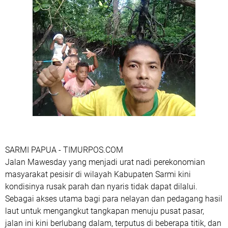
SARMI PAPUA - TIMURPOS.COM
Jalan Mawesday yang menjadi urat nadi perekonomian
masyarakat pesisir di wilayah Kabupaten Sarmi kini
kondisinya rusak parah dan nyaris tidak dapat dilalui.
Sebagai akses utama bagi para nelayan dan pedagang hasil
laut untuk mengangkut tangkapan menuju pusat pasar,
jalan ini kini berlubang dalam, terputus di beberapa titik, dan