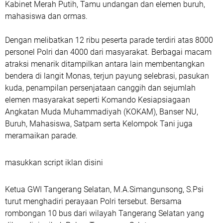
Kabinet Merah Putih, Tamu undangan dan elemen buruh,
mahasiswa dan ormas.
Dengan melibatkan 12 ribu peserta parade terdiri atas 8000
personel Polri dan 4000 dari masyarakat. Berbagai macam
atraksi menarik ditampilkan antara lain membentangkan
bendera di langit Monas, terjun payung selebrasi, pasukan
kuda, penampilan persenjataan canggih dan sejumlah
elemen masyarakat seperti Komando Kesiapsiagaan
Angkatan Muda Muhammadiyah (KOKAM), Banser NU,
Buruh, Mahasiswa, Satpam serta Kelompok Tani juga
meramaikan parade.
masukkan script iklan disini
Ketua GWI Tangerang Selatan, M.A.Simangunsong, S.Psi
turut menghadiri perayaan Polri tersebut. Bersama
rombongan 10 bus dari wilayah Tangerang Selatan yang