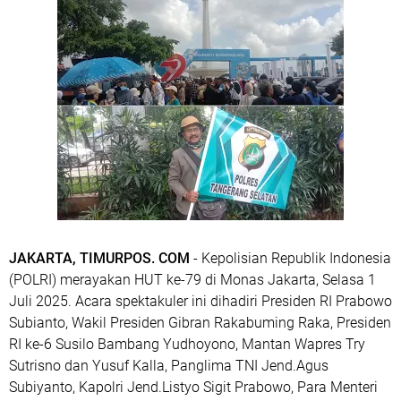
JAKARTA, TIMURPOS. COM
- Kepolisian Republik Indonesia
(POLRI) merayakan HUT ke-79 di Monas Jakarta, Selasa 1
Juli 2025. Acara spektakuler ini dihadiri Presiden RI Prabowo
Subianto, Wakil Presiden Gibran Rakabuming Raka, Presiden
RI ke-6 Susilo Bambang Yudhoyono, Mantan Wapres Try
Sutrisno dan Yusuf Kalla, Panglima TNI Jend.Agus
Subiyanto, Kapolri Jend.Listyo Sigit Prabowo, Para Menteri