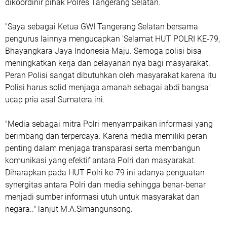
dikoordinir pihak Polres Tangerang Selatan.
"Saya sebagai Ketua GWI Tangerang Selatan bersama
pengurus lainnya mengucapkan 'Selamat HUT POLRI KE-79,
Bhayangkara Jaya Indonesia Maju. Semoga polisi bisa
meningkatkan kerja dan pelayanan nya bagi masyarakat.
Peran Polisi sangat dibutuhkan oleh masyarakat karena itu
Polisi harus solid menjaga amanah sebagai abdi bangsa"
ucap pria asal Sumatera ini.
"Media sebagai mitra Polri menyampaikan informasi yang
berimbang dan terpercaya. Karena media memiliki peran
penting dalam menjaga transparasi serta membangun
komunikasi yang efektif antara Polri dan masyarakat.
Diharapkan pada HUT Polri ke-79 ini adanya penguatan
synergitas antara Polri dan media sehingga benar-benar
menjadi sumber informasi utuh untuk masyarakat dan
negara.." lanjut M.A.Simangunsong.