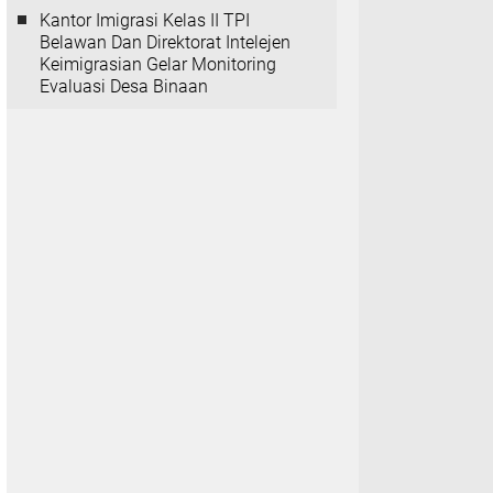
Kantor Imigrasi Kelas II TPI
Belawan Dan Direktorat Intelejen
Keimigrasian Gelar Monitoring
Evaluasi Desa Binaan