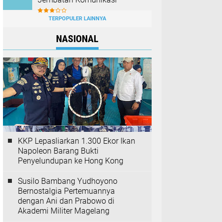
TERPOPULER LAINNYA
NASIONAL
KKP Lepasliarkan 1.300 Ekor Ikan
Napoleon Barang Bukti
Penyelundupan ke Hong Kong
Susilo Bambang Yudhoyono
Bernostalgia Pertemuannya
dengan Ani dan Prabowo di
Akademi Militer Magelang