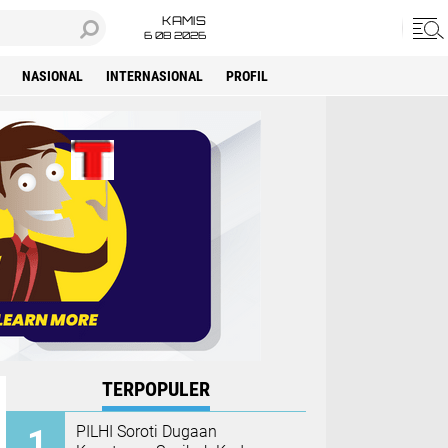
KAMIS
6 08 2026
NASIONAL
INTERNASIONAL
PROFIL
TERPOPULER
PILHI Soroti Dugaan