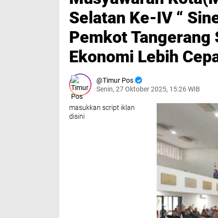
Selatan Ke-IV “ Sin
Pemkot Tangerang 
Ekonomi Lebih Cepa
Timur Pos
Senin, 27 Oktober 2025, 15:26 WIB
masukkan script iklan
disini