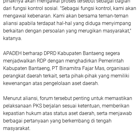
pihaknya akan mengawal proses tersebut sebagai bagian
dari fungsi kontrol sosial. "Sebagai fungsi kontrol, kami akan
mengawal kebenaran. Kami akan bersama teman-teman
aliansi apabila terdapat hal-hal yang diduga menyimpang
berkaitan dengan persoalan yang merugikan masyarakat,"
katanya.
APADEH berharap DPRD Kabupaten Bantaeng segera
menjadwalkan RDP dengan menghadirkan Pemerintah
Kabupaten Bantaeng, PT Binamitra Fajar Mas, organisasi
perangkat daerah terkait, serta pihak-pihak yang memiliki
kewenangan atas pengelolaan aset daerah.
Menurut aliansi, forum tersebut penting untuk memastikan
pelaksanaan PKS berjalan sesuai ketentuan, memberikan
kepastian hukum atas status aset daerah, serta menjawab
berbagai pertanyaan yang berkembang di tengah
masyarakat.