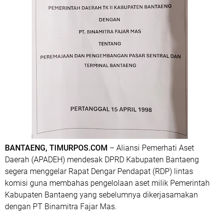
BANTAENG, TIMURPOS.COM
– Aliansi Pemerhati Aset
Daerah (APADEH) mendesak DPRD Kabupaten Bantaeng
segera menggelar Rapat Dengar Pendapat (RDP) lintas
komisi guna membahas pengelolaan aset milik Pemerintah
Kabupaten Bantaeng yang sebelumnya dikerjasamakan
dengan PT Binamitra Fajar Mas.