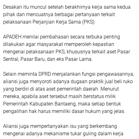
Desakan itu muncul setelah berakhirnya kerja sama kedua
pihak dan mencuatnya berbagai pertanyaan terkait
pelaksanaan Perjanjian Kerja Sama (PKS).
APADEH menilai pembahasan secara terbuka penting
dilakukan agar masyarakat memperoleh kepastian
mengenai pelaksanaan PKS, khususnya terkait aset Pasar
Sentral, Pasar Baru, dan eks Pasar Lama.
Selain meminta DPRD menjalankan fungsi pengawasannya,
aliansi juga menyoroti adanya dugaan praktik jual beli ruko
yang berdiri di atas aset pemerintah daerah. Menurut
mereka, apabila aset tersebut masih berstatus milik
Pemerintah Kabupaten Bantaeng, maka setiap bentuk
pengalihan hak harus memiliki dasar hukum yang jelas.
Aliansi juga mempertanyakan isu yang berkembang
mengenai adanya mekanisme tukar guling dalam kerja