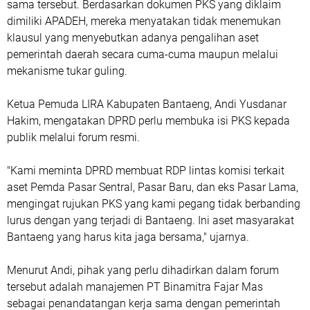
sama tersebut. Berdasarkan dokumen PKS yang diklaim
dimiliki APADEH, mereka menyatakan tidak menemukan
klausul yang menyebutkan adanya pengalihan aset
pemerintah daerah secara cuma-cuma maupun melalui
mekanisme tukar guling.
Ketua Pemuda LIRA Kabupaten Bantaeng, Andi Yusdanar
Hakim, mengatakan DPRD perlu membuka isi PKS kepada
publik melalui forum resmi.
"Kami meminta DPRD membuat RDP lintas komisi terkait
aset Pemda Pasar Sentral, Pasar Baru, dan eks Pasar Lama,
mengingat rujukan PKS yang kami pegang tidak berbanding
lurus dengan yang terjadi di Bantaeng. Ini aset masyarakat
Bantaeng yang harus kita jaga bersama," ujarnya.
Menurut Andi, pihak yang perlu dihadirkan dalam forum
tersebut adalah manajemen PT Binamitra Fajar Mas
sebagai penandatangan kerja sama dengan pemerintah