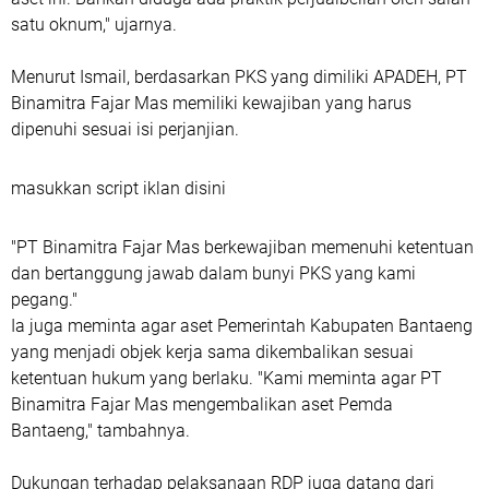
satu oknum," ujarnya.
Menurut Ismail, berdasarkan PKS yang dimiliki APADEH, PT
Binamitra Fajar Mas memiliki kewajiban yang harus
dipenuhi sesuai isi perjanjian.
masukkan script iklan disini
"PT Binamitra Fajar Mas berkewajiban memenuhi ketentuan
dan bertanggung jawab dalam bunyi PKS yang kami
pegang."
Ia juga meminta agar aset Pemerintah Kabupaten Bantaeng
yang menjadi objek kerja sama dikembalikan sesuai
ketentuan hukum yang berlaku. "Kami meminta agar PT
Binamitra Fajar Mas mengembalikan aset Pemda
Bantaeng," tambahnya.
Dukungan terhadap pelaksanaan RDP juga datang dari