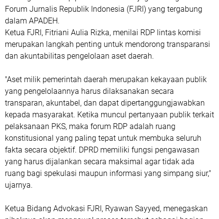
Forum Jurnalis Republik Indonesia (FJRI) yang tergabung
dalam APADEH.
Ketua FJRI, Fitriani Aulia Rizka, menilai RDP lintas komisi
merupakan langkah penting untuk mendorong transparansi
dan akuntabilitas pengelolaan aset daerah.
"Aset milik pemerintah daerah merupakan kekayaan publik
yang pengelolaannya harus dilaksanakan secara
transparan, akuntabel, dan dapat dipertanggungjawabkan
kepada masyarakat. Ketika muncul pertanyaan publik terkait
pelaksanaan PKS, maka forum RDP adalah ruang
konstitusional yang paling tepat untuk membuka seluruh
fakta secara objektif. DPRD memiliki fungsi pengawasan
yang harus dijalankan secara maksimal agar tidak ada
ruang bagi spekulasi maupun informasi yang simpang siur,"
ujarnya.
Ketua Bidang Advokasi FJRI, Ryawan Sayyed, menegaskan