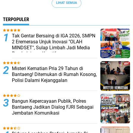
LIHAT SEMUA
TERPOPULER
Tak Gentar Bersaing di IGA 2026, SMPN
2 Eremerasa Unjuk Inovasi "OLAH
MINDSET", Sulap Limbah Jadi Media
Pembelajaran Kreatif
Misteri Kematian Pria 29 Tahun di
Bantaeng! Ditemukan di Rumah Kosong,
Polisi Dalami Kejanggalan
Bangun Kepercayaan Publik, Polres
Bantaeng Jadikan Dialog FJRI Sebagai
Jembatan Komunikasi